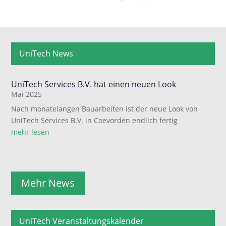
UniTech News
UniTech Services B.V. hat einen neuen Look
Mai 2025
Nach monatelangen Bauarbeiten ist der neue Look von
UniTech Services B.V. in Coevorden endlich fertig
mehr lesen
Mehr News
UniTech Veranstaltungskalender