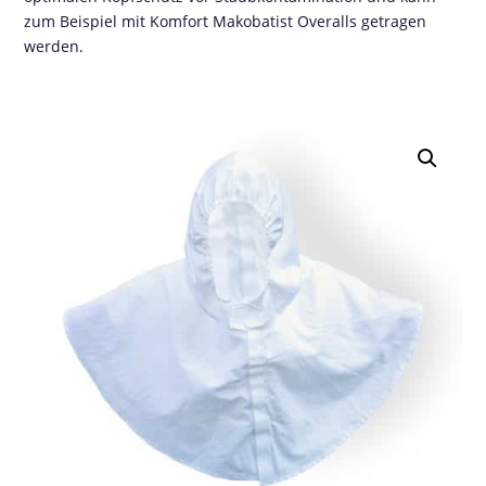
zum Beispiel mit Komfort Makobatist Overalls getragen
werden.