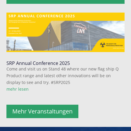
SRP Annual Conference 2025
Come and visit us on Stand 48 where our new flag ship Q
Product range and latest other innovations will be on
display to see and try. #SRP2025
mehr lesen
Mehr Veranstaltungen