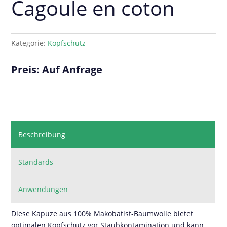
Cagoule en coton
Kategorie:
Kopfschutz
Preis: Auf Anfrage
Beschreibung
Standards
Anwendungen
Diese Kapuze aus 100% Makobatist-Baumwolle bietet
optimalen Kopfschutz vor Staubkontamination und kann