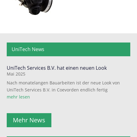
UniTech News
UniTech Services B.V. hat einen neuen Look
Mai 2025
Nach monatelangen Bauarbeiten ist der neue Look von
UniTech Services B.V. in Coevorden endlich fertig
mehr lesen
Mehr News