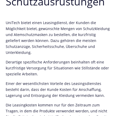
Schutzausrüstungen
UniTech bietet einen Leasingdienst, der Kunden die
Möglichkeit bietet, gewünschte Mengen von Schutzkleidung
und Atemschutzmasken zu bestellen, die kurzfristig
geliefert werden können. Dazu gehören die meisten
Schutzanzüge, Sicherheitsschuhe, Überschuhe und
Unterkleidung.
Derartige spezifische Anforderungen beinhalten oft eine
kurzfristige Versorgung für Situationen wie Stillstände oder
spezielle Arbeiten.
Einer der wesentlichsten Vorteile des Leasingsdienstes
besteht darin, dass der Kunde Kosten für Anschaffung,
Lagerung und Entsorgung der Kleidung vermeiden kann.
Die Leasingkosten kommen nur für den Zeitraum zum
Tragen, in dem die Produkte verwendet werden, und nicht