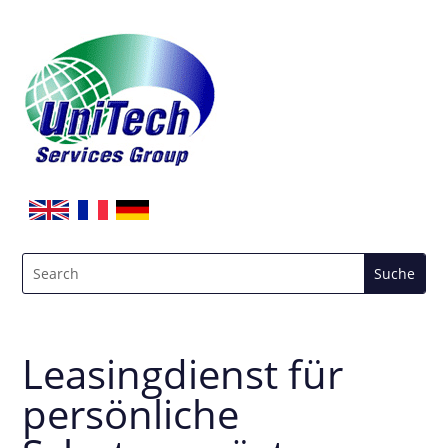
Leasingdienst für
persönliche