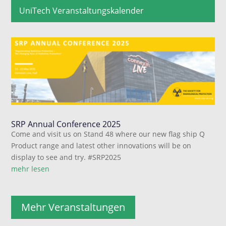
UniTech Veranstaltungskalender
SRP Annual Conference 2025
Come and visit us on Stand 48 where our new flag ship Q
Product range and latest other innovations will be on
display to see and try. #SRP2025
mehr lesen
Mehr Veranstaltungen