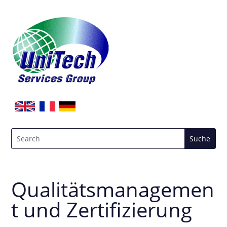
Qualitätsmanagemen
t und Zertifizierung