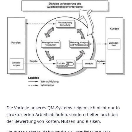
Die Vorteile unseres QM-Systems zeigen sich nicht nur in
strukturierten Arbeitsabläufen, sondern helfen auch bei
der Bewertung von Kosten, Nutzen und Risiken.