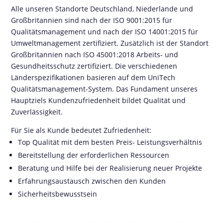
Alle unseren Standorte Deutschland, Niederlande und
Großbritannien sind nach der ISO 9001:2015 für
Qualitätsmanagement und nach der ISO 14001:2015 für
Umweltmanagement zertifiziert. Zusätzlich ist der Standort
Großbritannien nach ISO 45001:2018 Arbeits- und
Gesundheitsschutz zertifiziert. Die verschiedenen
Länderspezifikationen basieren auf dem UniTech
Qualitätsmanagement-System. Das Fundament unseres
Hauptziels Kundenzufriedenheit bildet Qualität und
Zuverlässigkeit.
Für Sie als Kunde bedeutet Zufriedenheit:
Top Qualität mit dem besten Preis- Leistungsverhältnis
Bereitstellung der erforderlichen Ressourcen
Beratung und Hilfe bei der Realisierung neuer Projekte
Erfahrungsaustausch zwischen den Kunden
Sicherheitsbewusstsein