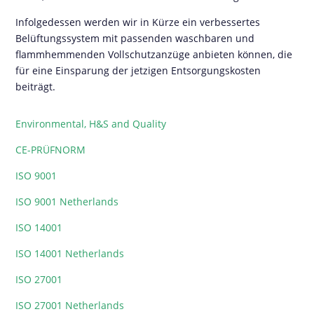
Infolgedessen werden wir in Kürze ein verbessertes
Belüftungssystem mit passenden waschbaren und
flammhemmenden Vollschutzanzüge anbieten können, die
für eine Einsparung der jetzigen Entsorgungskosten
beiträgt.
Environmental, H&S and Quality
CE-PRÜFNORM
ISO 9001
ISO 9001 Netherlands
ISO 14001
ISO 14001 Netherlands
ISO 27001
ISO 27001 Netherlands