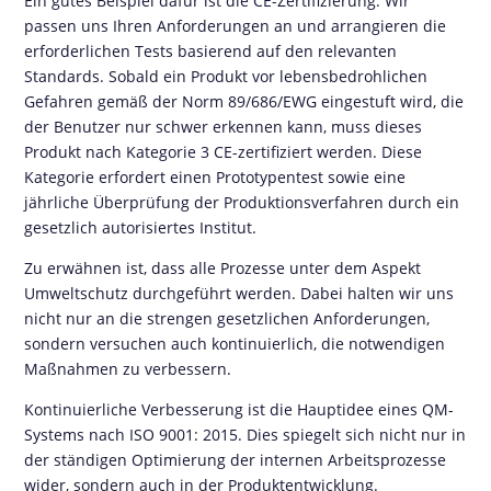
Ein gutes Beispiel dafür ist die CE-Zertifizierung. Wir
passen uns Ihren Anforderungen an und arrangieren die
erforderlichen Tests basierend auf den relevanten
Standards. Sobald ein Produkt vor lebensbedrohlichen
Gefahren gemäß der Norm 89/686/EWG eingestuft wird, die
der Benutzer nur schwer erkennen kann, muss dieses
Produkt nach Kategorie 3 CE-zertifiziert werden. Diese
Kategorie erfordert einen Prototypentest sowie eine
jährliche Überprüfung der Produktionsverfahren durch ein
gesetzlich autorisiertes Institut.
Zu erwähnen ist, dass alle Prozesse unter dem Aspekt
Umweltschutz durchgeführt werden. Dabei halten wir uns
nicht nur an die strengen gesetzlichen Anforderungen,
sondern versuchen auch kontinuierlich, die notwendigen
Maßnahmen zu verbessern.
Kontinuierliche Verbesserung ist die Hauptidee eines QM-
Systems nach ISO 9001: 2015. Dies spiegelt sich nicht nur in
der ständigen Optimierung der internen Arbeitsprozesse
wider, sondern auch in der Produktentwicklung.