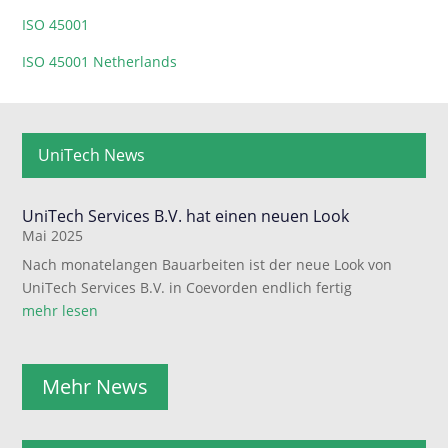
ISO 45001
ISO 45001 Netherlands
UniTech News
UniTech Services B.V. hat einen neuen Look
Mai 2025
Nach monatelangen Bauarbeiten ist der neue Look von
UniTech Services B.V. in Coevorden endlich fertig
mehr lesen
Mehr News