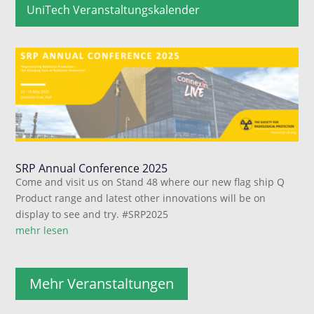
UniTech Veranstaltungskalender
SRP Annual Conference 2025
Come and visit us on Stand 48 where our new flag ship Q
Product range and latest other innovations will be on
display to see and try. #SRP2025
mehr lesen
Mehr Veranstaltungen