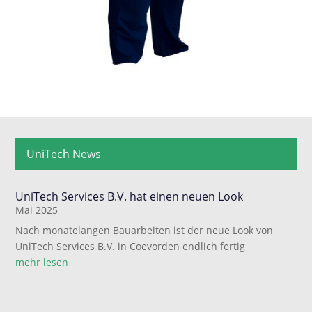
UniTech News
UniTech Services B.V. hat einen neuen Look
Mai 2025
Nach monatelangen Bauarbeiten ist der neue Look von
UniTech Services B.V. in Coevorden endlich fertig
mehr lesen