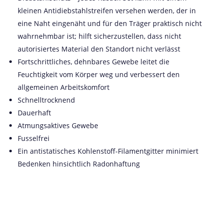
kleinen Antidiebstahlstreifen versehen werden, der in
eine Naht eingenäht und für den Träger praktisch nicht
wahrnehmbar ist; hilft sicherzustellen, dass nicht
autorisiertes Material den Standort nicht verlässt
Fortschrittliches, dehnbares Gewebe leitet die
Feuchtigkeit vom Körper weg und verbessert den
allgemeinen Arbeitskomfort
Schnelltrocknend
Dauerhaft
Atmungsaktives Gewebe
Fusselfrei
Ein antistatisches Kohlenstoff-Filamentgitter minimiert
Bedenken hinsichtlich Radonhaftung