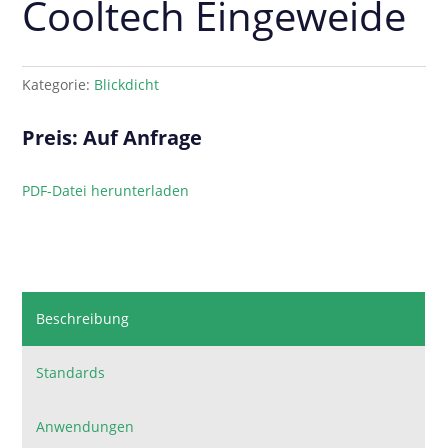
Cooltech Eingeweide
Kategorie:
Blickdicht
Preis: Auf Anfrage
PDF-Datei herunterladen
Beschreibung
Standards
Anwendungen