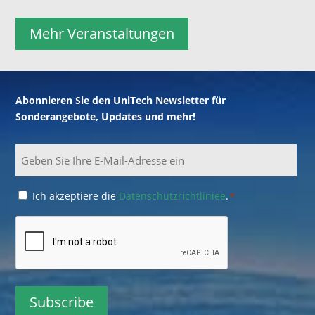
Mehr Veranstaltungen
Abonnieren Sie den UniTech Newsletter für
Sonderangebote, Updates und mehr!
Email
Consent
Ich akzeptiere die
Datenschutzrichtliniee
.
*
*
CAPTCHA