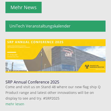
Mehr News
UniTech Veranstaltungskalender
SRP Annual Conference 2025
Come and visit us on Stand 48 where our new flag ship Q
Product range and latest other innovations will be on
display to see and try. #SRP2025
mehr lesen