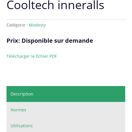
Cooltech inneralls
Catégorie :
Modesty
Prix: Disponible sur demande
Télécharger le fichier PDF
Description
Normes
Utilisations