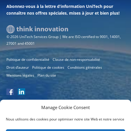
Abonnez-vous à la lettre d’information UniTech pour
connaître nos offres spéciales, mises à jour et bien plus!
© 2026 UniTech Services Group | We are ISO certified to 9001, 14001,
27001 and 45001
Politique de confidentialité
Clause de non-responsabilité
Droit d’auteur
Politique de cookies
Conditions générales
Mentions légales
Plan du site
Manage Cookie Consent
Nous utilisons des cookies pour optimiser notre site Web et notre service