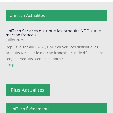
UniTech Actualités
UniTech Services distribue les produits NPO sur le
marché français
juillet 2025
Depuis le 1er avril 2025, UniTech Services distribue les
produits NPO sur le marché français. Plus de détails dans
l’onglet Produits. Contactez-nous !
lire plus
Plus Actualités
UniTech Évènements