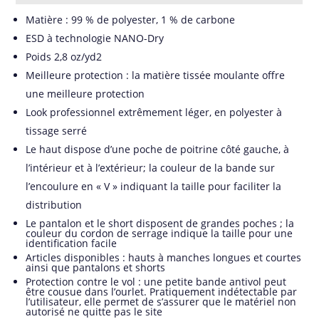
Matière : 99 % de polyester, 1 % de carbone
ESD à technologie NANO-Dry
Poids 2,8 oz/yd2
Meilleure protection : la matière tissée moulante offre
une meilleure protection
Look professionnel extrêmement léger, en polyester à
tissage serré
Le haut dispose d’une poche de poitrine côté gauche, à
l’intérieur et à l’extérieur; la couleur de la bande sur
l’encoulure en « V » indiquant la taille pour faciliter la
distribution
Le pantalon et le short disposent de grandes poches ; la
couleur du cordon de serrage indique la taille pour une
identification facile
Articles disponibles : hauts à manches longues et courtes
ainsi que pantalons et shorts
Protection contre le vol : une petite bande antivol peut
être cousue dans l’ourlet. Pratiquement indétectable par
l’utilisateur, elle permet de s’assurer que le matériel non
autorisé ne quitte pas le site