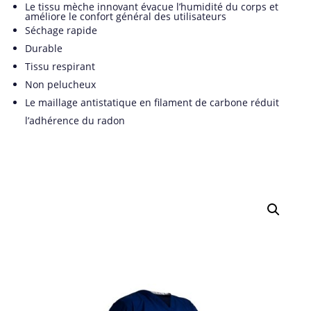
Le tissu mèche innovant évacue l’humidité du corps et
améliore le confort général des utilisateurs
Séchage rapide
Durable
Tissu respirant
Non pelucheux
Le maillage antistatique en filament de carbone réduit
l’adhérence du radon