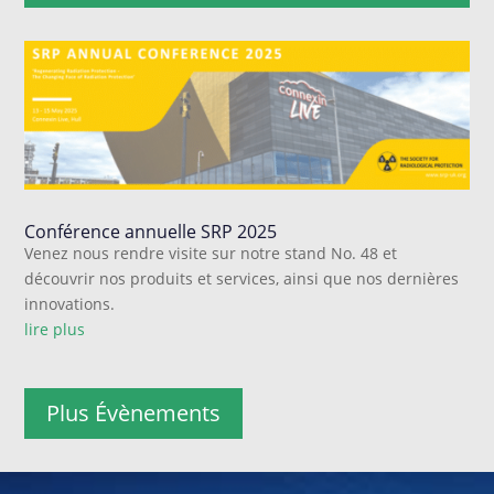
Conférence annuelle SRP 2025
Venez nous rendre visite sur notre stand No. 48 et
découvrir nos produits et services, ainsi que nos dernières
innovations.
lire plus
Plus Évènements