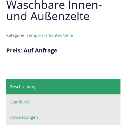
Waschbare Innen-
und Außenzelte
Kategorie:
Temporäre Bauten/Zelte
Preis: Auf Anfrage
Beschreibung
Standards
Anwendungen