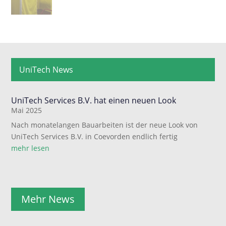
UniTech News
UniTech Services B.V. hat einen neuen Look
Mai 2025
Nach monatelangen Bauarbeiten ist der neue Look von
UniTech Services B.V. in Coevorden endlich fertig
mehr lesen
Mehr News