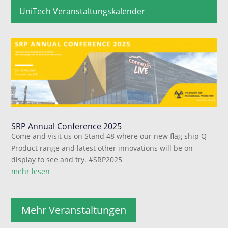
UniTech Veranstaltungskalender
SRP Annual Conference 2025
Come and visit us on Stand 48 where our new flag ship Q
Product range and latest other innovations will be on
display to see and try. #SRP2025
mehr lesen
Mehr Veranstaltungen