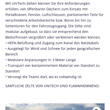
Mit UniTech-Zelten können Sie Ihre Anforderungen
erfüllen, von öffenbaren Dächern zum Einsatz mit
Portalkränen, Fenster, Luftschleusen, portionierten Teile für
verschiedene Arbeitsbereiche bzw. Büros bis hin zu
Seitentüren für den Fahrzeugzugang. Die Zelte sind
modular aufgebaut, so dass sie entsprechend den
Bedürfnissen vergrößert oder verkleinert werden können.
• HEPA-Belüftung und Zugang zum Kanal des Netzkabels
• Ausgelegt für Wind und Schnee für jeden geografischen
Bereich
• Modulare Anpassungen in 3 Meter Länge
• Transport von kontaminiertem Material von Standort zu
Standort
• Versorgt die Teams dort, wo es notwendig ist
SÄMTLICHE ZELTE VON UNITECH SIND FLAMMHEMMEND.