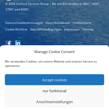
© 2026 UniTech Services Group | We are ISO certified to 9001, 14001,
27001 and 45001
Datenschutzbestimmungen
Ausschlussklausel
Urheberrecht
Cookie Richtlinie
Geschäftsbedingungen
Impressum
Sitemap
Manage Cookie Consent
Wir verwenden Cookies, um unsere Website und unseren Service zu
optimieren
Zertifikatsnummer: 11064
Accept cookies
nur funktional
Ansichtseinstellungen