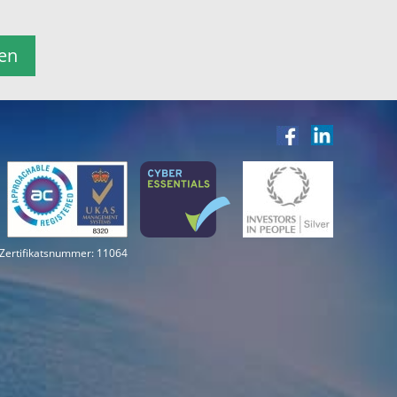
en
Zertifikatsnummer: 11064