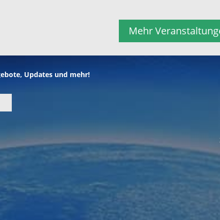
Mehr Veranstaltung
gebote, Updates und mehr!