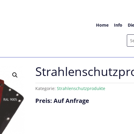
Home
Info
Di
Strahlenschutzpr
Kategorie:
Strahlenschutzprodukte
Preis: Auf Anfrage