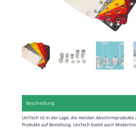
Beschreibung
UniTech ist in der Lage, die meisten Abschirmprodukte 
Produkte auf Bestellung. UniTech bietet auch Modern