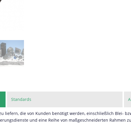
Standards
A
zu liefern, die von Kunden benötigt werden, einschließlich Blei- b
isierungsdienste und eine Reihe von maßgeschneiderten Rahmen 