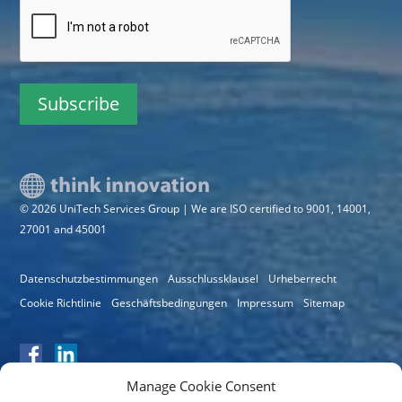
CAPTCHA
© 2026 UniTech Services Group | We are ISO certified to 9001, 14001,
27001 and 45001
Datenschutzbestimmungen
Ausschlussklausel
Urheberrecht
Cookie Richtlinie
Geschäftsbedingungen
Impressum
Sitemap
Manage Cookie Consent