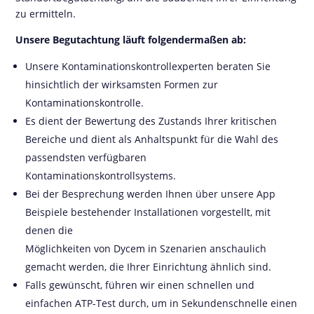
zu ermitteln.
Unsere Begutachtung läuft folgendermaßen ab:
Unsere Kontaminationskontrollexperten beraten Sie
hinsichtlich der wirksamsten Formen zur
Kontaminationskontrolle.
Es dient der Bewertung des Zustands Ihrer kritischen
Bereiche und dient als Anhaltspunkt für die Wahl des
passendsten verfügbaren
Kontaminationskontrollsystems.
Bei der Besprechung werden Ihnen über unsere App
Beispiele bestehender Installationen vorgestellt, mit
denen die
Möglichkeiten von Dycem in Szenarien anschaulich
gemacht werden, die Ihrer Einrichtung ähnlich sind.
Falls gewünscht, führen wir einen schnellen und
einfachen ATP-Test durch, um in Sekundenschnelle einen