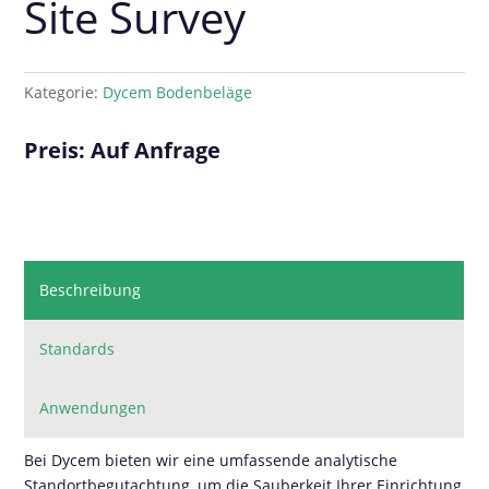
Site Survey
Kategorie:
Dycem Bodenbeläge
Preis: Auf Anfrage
Beschreibung
Standards
Anwendungen
Bei Dycem bieten wir eine umfassende analytische
Standortbegutachtung, um die Sauberkeit Ihrer Einrichtung