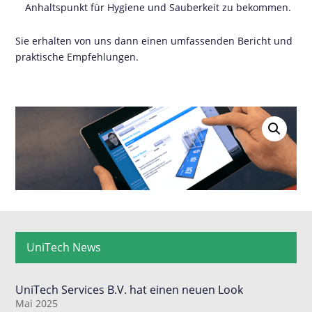
Anhaltspunkt für Hygiene und Sauberkeit zu bekommen.
Sie erhalten von uns dann einen umfassenden Bericht und
praktische Empfehlungen.
UniTech News
UniTech Services B.V. hat einen neuen Look
Mai 2025