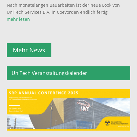
Nach monatelangen Bauarbeiten ist der neue Look von
UniTech Services B.V. in Coevorden endlich fertig
mehr lesen
Mehr News
UniTech Veranstaltungskalender