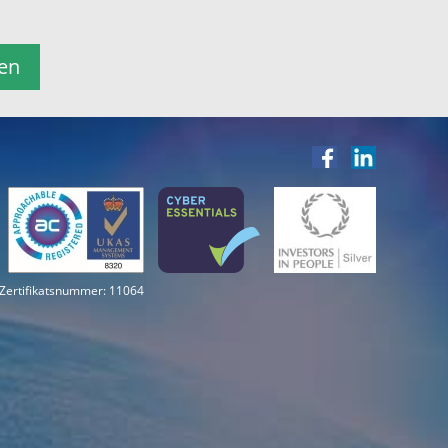
en
Zertifikatsnummer: 11064