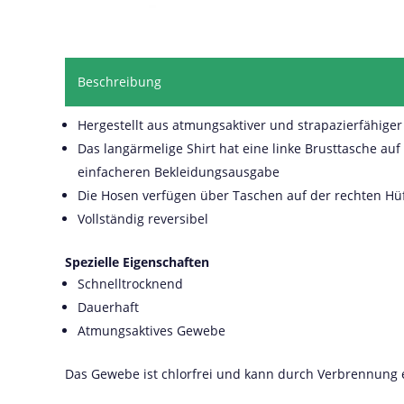
Beschreibung
Hergestellt aus atmungsaktiver und strapazierfähige
Das langärmelige Shirt hat eine linke Brusttasche au
einfacheren Bekleidungsausgabe
Die Hosen verfügen über Taschen auf der rechten Hüf
Vollständig reversibel
Spezielle Eigenschaften
Schnelltrocknend
Dauerhaft
Atmungsaktives Gewebe
Das Gewebe ist chlorfrei und kann durch Verbrennung 