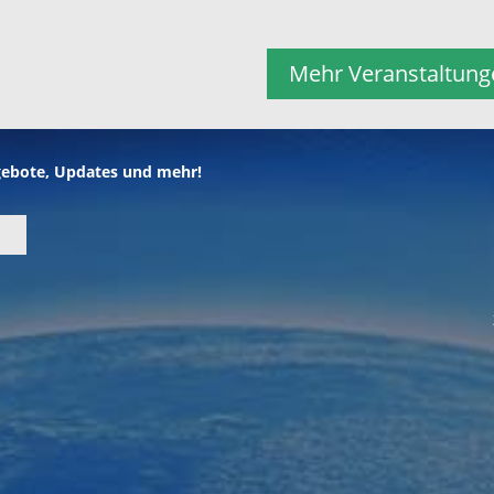
Mehr Veranstaltung
gebote, Updates und mehr!