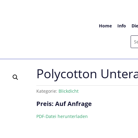
Home
Info
Di
Polycotton Unter
Kategorie:
Blickdicht
Preis: Auf Anfrage
PDF-Datei herunterladen