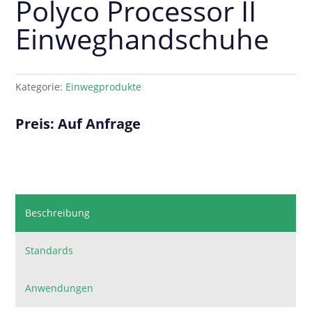
Polyco Processor II
Einweghandschuhe
Kategorie:
Einwegprodukte
Preis: Auf Anfrage
Beschreibung
Standards
Anwendungen