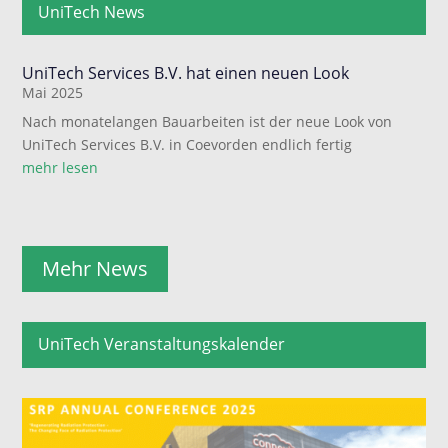
UniTech News
UniTech Services B.V. hat einen neuen Look
Mai 2025
Nach monatelangen Bauarbeiten ist der neue Look von
UniTech Services B.V. in Coevorden endlich fertig
mehr lesen
Mehr News
UniTech Veranstaltungskalender