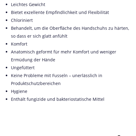
Leichtes Gewicht
Bietet exzellente Empfindlichkeit und Flexibilität
Chloriniert
Behandelt, um die Oberfläche des Handschuhs zu härten,
so dass er sich glatt anfühlt
Komfort
Anatomisch geformt für mehr Komfort und weniger
Ermüdung der Hände
Ungefüttert
Keine Probleme mit Fusseln – unerlässlich in
Produktschutzbereichen
Hygiene
Enthält fungizide und bakteriostatische Mittel