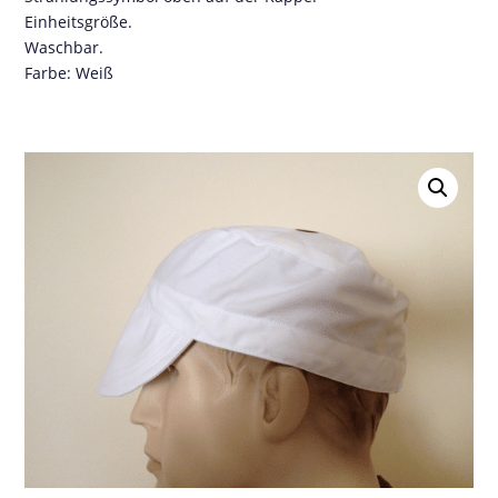
Einheitsgröße.
Waschbar.
Farbe: Weiß