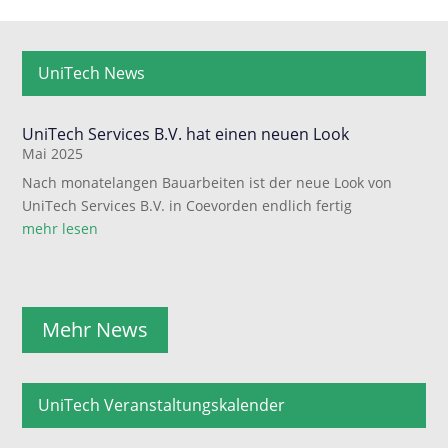
UniTech News
UniTech Services B.V. hat einen neuen Look
Mai 2025
Nach monatelangen Bauarbeiten ist der neue Look von
UniTech Services B.V. in Coevorden endlich fertig
mehr lesen
Mehr News
UniTech Veranstaltungskalender