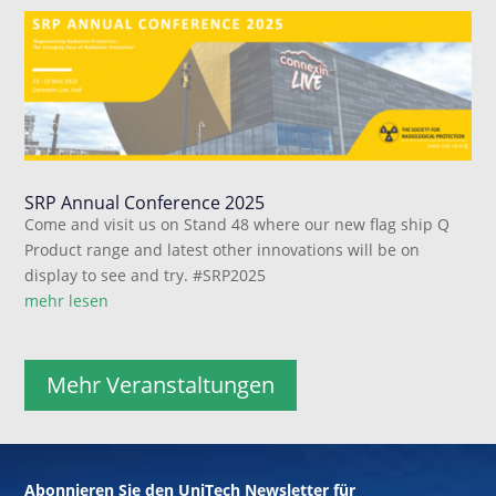
SRP Annual Conference 2025
Come and visit us on Stand 48 where our new flag ship Q
Product range and latest other innovations will be on
display to see and try. #SRP2025
mehr lesen
Mehr Veranstaltungen
Abonnieren Sie den UniTech Newsletter für