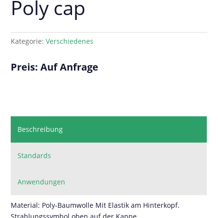
Poly cap
Kategorie:
Verschiedenes
Preis: Auf Anfrage
Beschreibung
Standards
Anwendungen
Material: Poly-Baumwolle Mit Elastik am Hinterkopf.
Strahlungssymbol oben auf der Kappe.