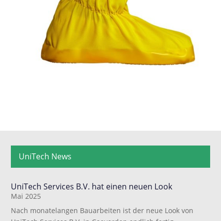
UniTech News
UniTech Services B.V. hat einen neuen Look
Mai 2025
Nach monatelangen Bauarbeiten ist der neue Look von