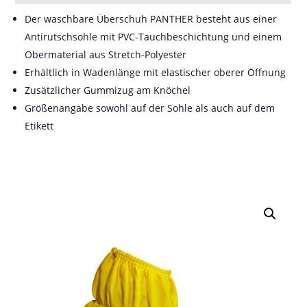
Der waschbare Überschuh PANTHER besteht aus einer
Antirutschsohle mit PVC-Tauchbeschichtung und einem
Obermaterial aus Stretch-Polyester
Erhältlich in Wadenlänge mit elastischer oberer Öffnung
Zusätzlicher Gummizug am Knöchel
Größenangabe sowohl auf der Sohle als auch auf dem
Etikett