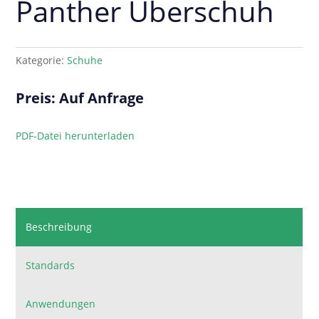
Panther Überschuh
Kategorie:
Schuhe
Preis: Auf Anfrage
PDF-Datei herunterladen
Beschreibung
Standards
Anwendungen