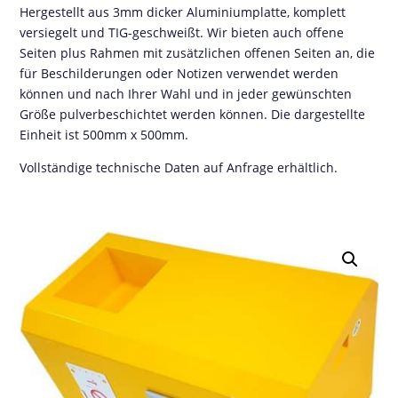
Hergestellt aus 3mm dicker Aluminiumplatte, komplett
versiegelt und TIG-geschweißt. Wir bieten auch offene
Seiten plus Rahmen mit zusätzlichen offenen Seiten an, die
für Beschilderungen oder Notizen verwendet werden
können und nach Ihrer Wahl und in jeder gewünschten
Größe pulverbeschichtet werden können. Die dargestellte
Einheit ist 500mm x 500mm.
Vollständige technische Daten auf Anfrage erhältlich.