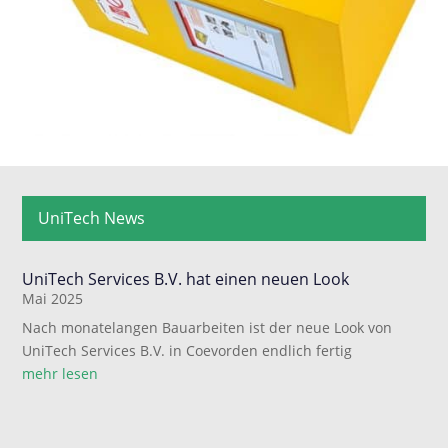
UniTech News
UniTech Services B.V. hat einen neuen Look
Mai 2025
Nach monatelangen Bauarbeiten ist der neue Look von
UniTech Services B.V. in Coevorden endlich fertig
mehr lesen