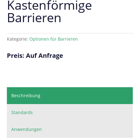
Kastenförmige
Barrieren
Kategorie:
Optionen für Barrieren
Preis: Auf Anfrage
Beschreibung
Standards
Anwendungen