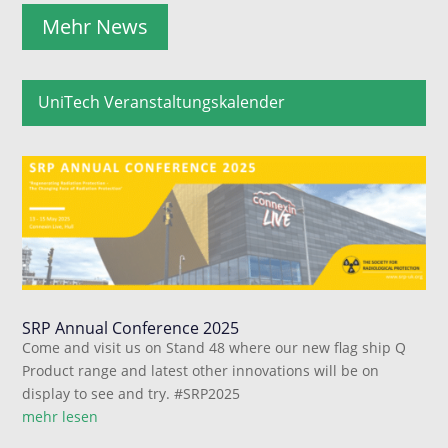
Mehr News
UniTech Veranstaltungskalender
SRP Annual Conference 2025
Come and visit us on Stand 48 where our new flag ship Q
Product range and latest other innovations will be on
display to see and try. #SRP2025
mehr lesen