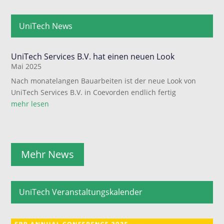
UniTech News
UniTech Services B.V. hat einen neuen Look
Mai 2025
Nach monatelangen Bauarbeiten ist der neue Look von
UniTech Services B.V. in Coevorden endlich fertig
mehr lesen
Mehr News
UniTech Veranstaltungskalender