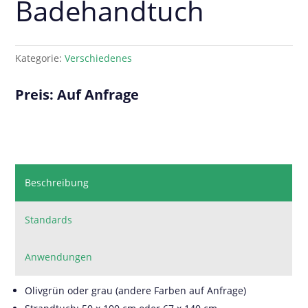
Badehandtuch
Kategorie:
Verschiedenes
Preis: Auf Anfrage
Beschreibung
Standards
Anwendungen
Olivgrün oder grau (andere Farben auf Anfrage)