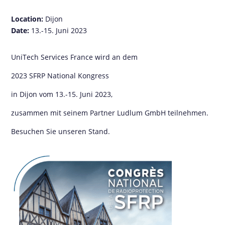
Location:
Dijon
Date:
13.-15. Juni 2023
UniTech Services France wird an dem
2023 SFRP National Kongress
in Dijon vom 13.-15. Juni 2023,
zusammen mit seinem Partner Ludlum GmbH teilnehmen.
Besuchen Sie unseren Stand.