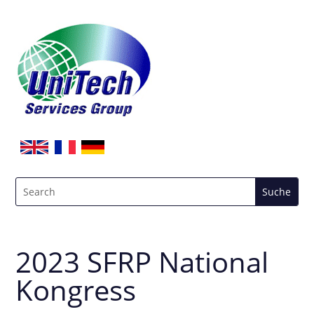
2023 SFRP National
Kongress