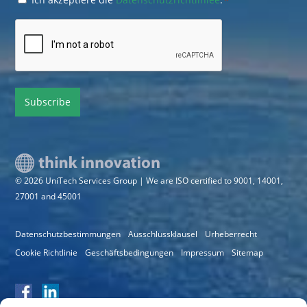
*
*
CAPTCHA
© 2026 UniTech Services Group | We are ISO certified to 9001, 14001,
27001 and 45001
Datenschutzbestimmungen
Ausschlussklausel
Urheberrecht
Cookie Richtlinie
Geschäftsbedingungen
Impressum
Sitemap