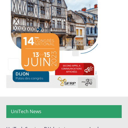
UniTech News