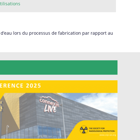
tilisations
n d’eau lors du processus de fabrication par rapport au