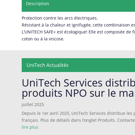
Description
Protection contre les arcs électriques.
Résistant à la chaleur et ignifugée, cette combinaison es
L’UNITECH SAFE+ est écologique! Elle est composée de fib
coton ou à la viscose.
UniTech Actualités
UniTech Services distri
produits NPO sur le ma
juillet 2025
Depuis le 1er avril 2025, UniTech Services distribue le
français. Plus de détails dans l’onglet Produits. Contact
lire plus