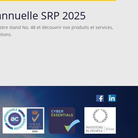
annuelle SRP 2025
otre stand No. 48 et découvrir nos produits et services,
tions.