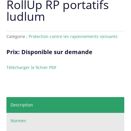
RollUp RP portatifs
ludlum
Catégorie :
Protection contre les rayonnements ionisants
Prix: Disponible sur demande
Télécharger le fichier PDF
Description
Normes