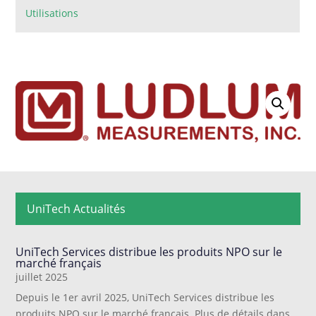
Utilisations
UniTech Actualités
UniTech Services distribue les produits NPO sur le
marché français
juillet 2025
Depuis le 1er avril 2025, UniTech Services distribue les
produits NPO sur le marché français. Plus de détails dans