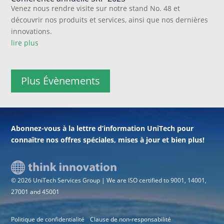
Venez nous rendre visite sur notre stand No. 48 et
découvrir nos produits et services, ainsi que nos dernières
innovations.
lire plus
Plus Évènements
Abonnez-vous à la lettre d’information UniTech pour
connaître nos offres spéciales, mises à jour et bien plus!
© 2026 UniTech Services Group | We are ISO certified to 9001, 14001,
27001 and 45001
Politique de confidentialité
Clause de non-responsabilité