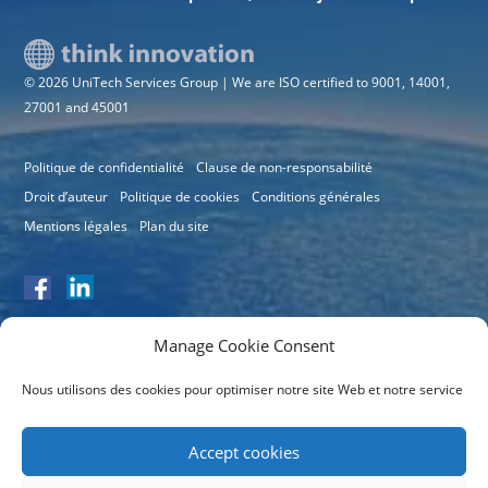
© 2026 UniTech Services Group | We are ISO certified to 9001, 14001,
27001 and 45001
Politique de confidentialité
Clause de non-responsabilité
Droit d’auteur
Politique de cookies
Conditions générales
Mentions légales
Plan du site
Manage Cookie Consent
Nous utilisons des cookies pour optimiser notre site Web et notre service
Numéro de certificat: 11064
Accept cookies