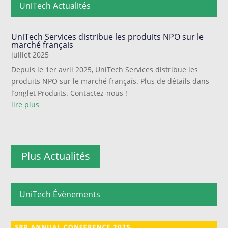
UniTech Actualités
UniTech Services distribue les produits NPO sur le
marché français
juillet 2025
Depuis le 1er avril 2025, UniTech Services distribue les
produits NPO sur le marché français. Plus de détails dans
l’onglet Produits. Contactez-nous !
lire plus
Plus Actualités
UniTech Évènements