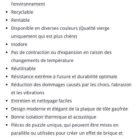
l’environnement
Recyclable
Rentable
Disponible en diverses couleurs (Qualité vierge
uniquement qui est plus chère)
Inodore
Pas de contraction ou d’expansion en raison des
changements de température
Réutilisable
Résistance extrême à l’usure et durabilité optimale
Réduction des dommages causés par les chocs, l’abrasion
et les vibrations
Entretien et nettoyage faciles
Design moderne et élégant de la plaque de tôle gaufrée
Bonne isolation thermique et acoustique
Pièces de puzzle unique, qui peuvent être mises en
parallèle ou utilisées pour créer un effet de brique et