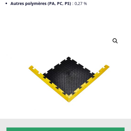
Autres polymères (PA, PC, PS)
: 0,27 %