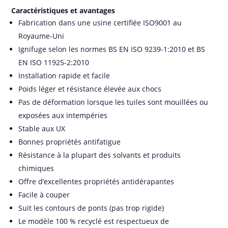
Caractéristiques et avantages
Fabrication dans une usine certifiée ISO9001 au
Royaume-Uni
Ignifuge selon les normes BS EN ISO 9239-1:2010 et BS
EN ISO 11925-2:2010
Installation rapide et facile
Poids léger et résistance élevée aux chocs
Pas de déformation lorsque les tuiles sont mouillées ou
exposées aux intempéries
Stable aux UX
Bonnes propriétés antifatigue
Résistance à la plupart des solvants et produits
chimiques
Offre d’excellentes propriétés antidérapantes
Facile à couper
Suit les contours de ponts (pas trop rigide)
Le modèle 100 % recyclé est respectueux de