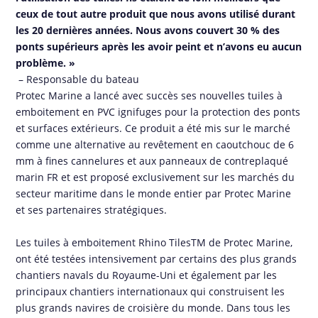
ceux de tout autre produit que nous avons utilisé durant
les 20 dernières années. Nous avons couvert 30 % des
ponts supérieurs après les avoir peint et n’avons eu aucun
problème. »
– Responsable du bateau
Protec Marine a lancé avec succès ses nouvelles tuiles à
emboitement en PVC ignifuges pour la protection des ponts
et surfaces extérieurs. Ce produit a été mis sur le marché
comme une alternative au revêtement en caoutchouc de 6
mm à fines cannelures et aux panneaux de contreplaqué
marin FR et est proposé exclusivement sur les marchés du
secteur maritime dans le monde entier par Protec Marine
et ses partenaires stratégiques.
Les tuiles à emboitement Rhino TilesTM de Protec Marine,
ont été testées intensivement par certains des plus grands
chantiers navals du Royaume-Uni et également par les
principaux chantiers internationaux qui construisent les
plus grands navires de croisière du monde. Dans tous les