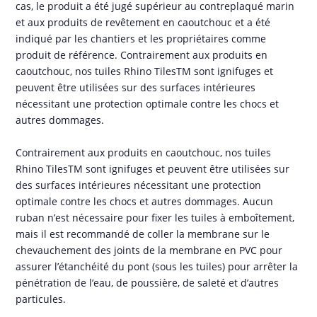
cas, le produit a été jugé supérieur au contreplaqué marin
et aux produits de revêtement en caoutchouc et a été
indiqué par les chantiers et les propriétaires comme
produit de référence. Contrairement aux produits en
caoutchouc, nos tuiles Rhino TilesTM sont ignifuges et
peuvent être utilisées sur des surfaces intérieures
nécessitant une protection optimale contre les chocs et
autres dommages.
Contrairement aux produits en caoutchouc, nos tuiles
Rhino TilesTM sont ignifuges et peuvent être utilisées sur
des surfaces intérieures nécessitant une protection
optimale contre les chocs et autres dommages. Aucun
ruban n’est nécessaire pour fixer les tuiles à emboîtement,
mais il est recommandé de coller la membrane sur le
chevauchement des joints de la membrane en PVC pour
assurer l’étanchéité du pont (sous les tuiles) pour arrêter la
pénétration de l’eau, de poussière, de saleté et d’autres
particules.