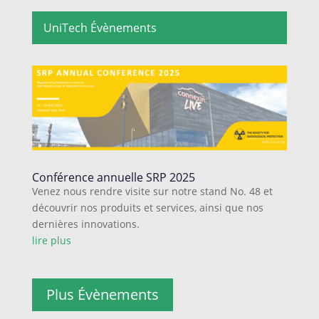
UniTech Évènements
Conférence annuelle SRP 2025
Venez nous rendre visite sur notre stand No. 48 et
découvrir nos produits et services, ainsi que nos
dernières innovations.
lire plus
Plus Évènements