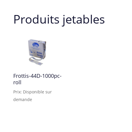
Produits jetables
Frottis-44D-1000pc-
roll
Prix: Disponible sur
demande