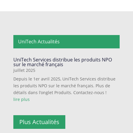
UniTech Actualités
UniTech Services distribue les produits NPO
sur le marché français
juillet 2025
Depuis le 1er avril 2025, UniTech Services distribue
les produits NPO sur le marché français. Plus de
détails dans l’onglet Produits. Contactez-nous !
lire plus
Plus Actualités