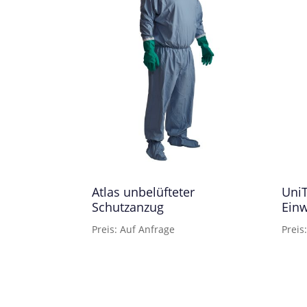
Atlas unbelüfteter
Uni
Schutzanzug
Einw
Preis: Auf Anfrage
Preis