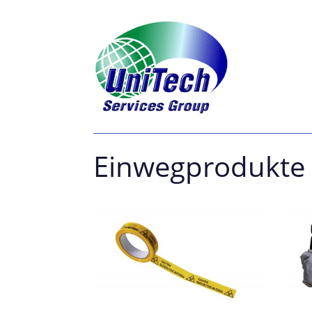
Einwegprodukte