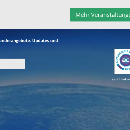
Mehr Veranstaltung
Sonderangebote, Updates und
Zertifikat