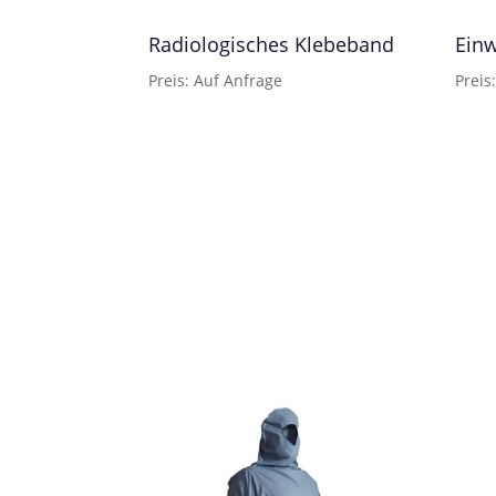
Radiologisches Klebeband
Ein
Preis: Auf Anfrage
Preis