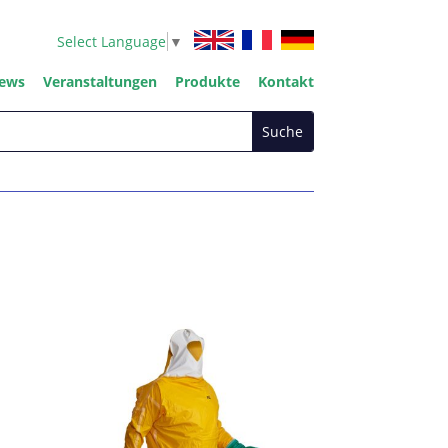
Select Language
▼
ews
Veranstaltungen
Produkte
Kontakt