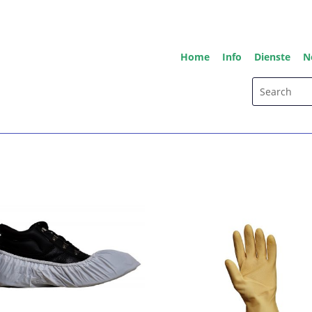
Home
Info
Dienste
N