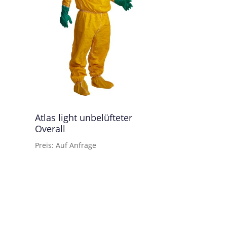
Atlas light unbelüfteter
Overall
Preis: Auf Anfrage